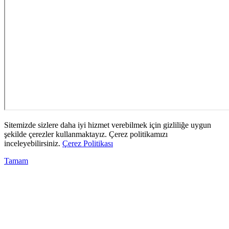
Sitemizde sizlere daha iyi hizmet verebilmek için gizliliğe uygun
şekilde çerezler kullanmaktayız. Çerez politikamızı
inceleyebilirsiniz.
Çerez Politikası
Tamam