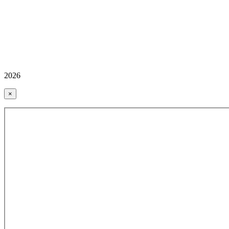
2026
×