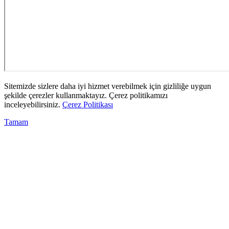
Sitemizde sizlere daha iyi hizmet verebilmek için gizliliğe uygun
şekilde çerezler kullanmaktayız. Çerez politikamızı
inceleyebilirsiniz.
Çerez Politikası
Tamam