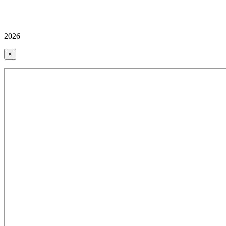
2026
×